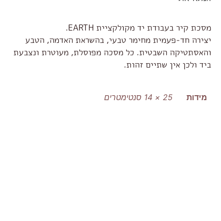
מסכת קיר בעבודת יד מקולקציית EARTH.
יצירה חד-פעמית מחימר טבעי, בהשראת האדמה, הטבע
והאסתטיקה השבטית. כל מסכה מפוסלת, מעוטרת ונצבעת
ביד ולכן אין שתיים זהות.
מידות
25 × 14 סנטימטרים