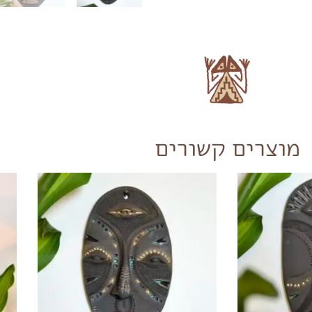
מוצרים קשורים