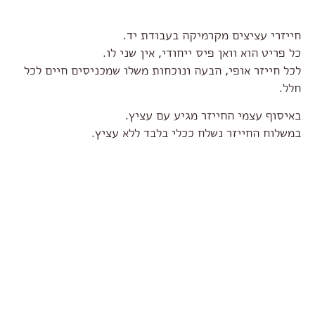
חייזרי עציצים מקרמיקה בעבודת יד.
כל פריט הוא וואן פיס ייחודי, אין שני לו.
לכל חייזר אופי, הבעה ונוכחות משלו שמכניסים חיים לכל
חלל.
באיסוף עצמי החייזר מגיע עם עציץ.
במשלוח החייזר נשלח ככלי בלבד ללא עציץ.