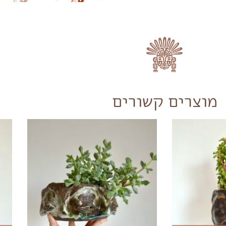
מוצרים קשורים