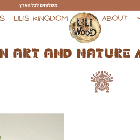
משלוחים לכל הארץ
TS
LILI'S KINGDOM
ABOUT
n art and nature 