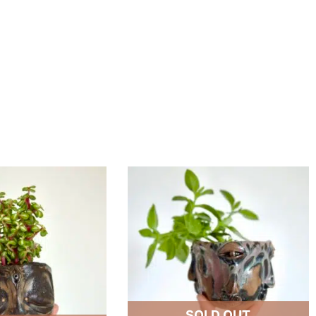
SOLD OUT