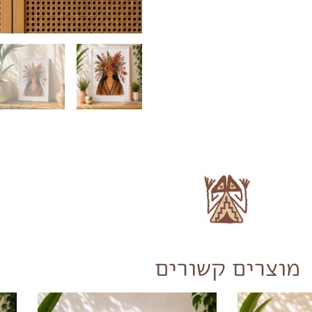
מוצרים קשורים