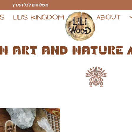
משלוחים לכל הארץ
TS
LILI'S KINGDOM
ABOUT
n art and nature 