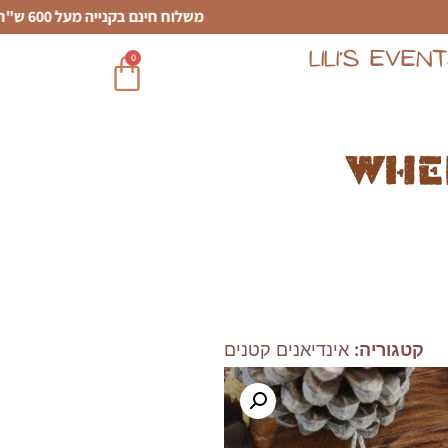
משלוח חינם בקנייה מעל 600 ש"ח
LILI’S EVEN
0
Whe
קטגוריה:
אינדיאנים קטנים