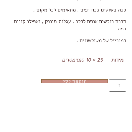
ככה פשוטים ככה יפים . מתאימים לכל מקום ,
הרבה רוכשים אותם לרכב , עגלות תינוק , ואפילו קונים
כמה
כמובייל של משולשונים .
מידות
25 × 10 סנטימטרים
הוספה לסל