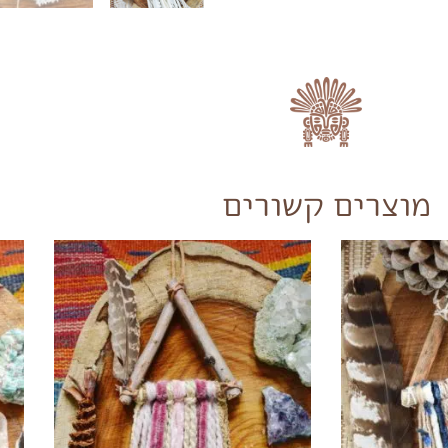
מוצרים קשורים