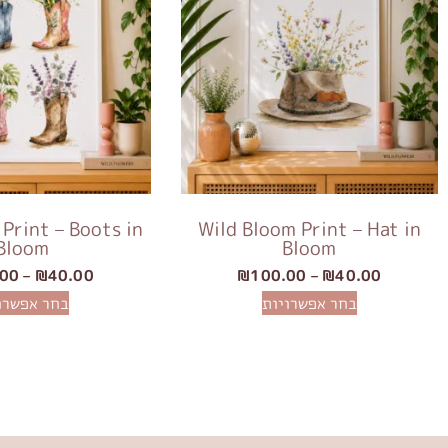
Print – Boots in
Wild Bloom Print – Hat in
Bloom
Bloom
.00
–
₪
40.00
₪
100.00
–
₪
40.00
בחר אפשרויות
בחר אפשרו