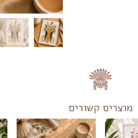
מוצרים קשורים