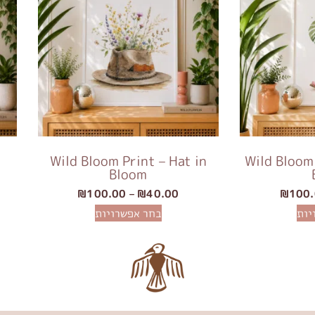
Wild Bloom Print – Hat in
Wild Bloom 
Bloom
₪
100.00
–
₪
40.00
₪
100
יות
בחר אפשרויות