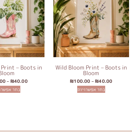
Print – Boots in
Wild Bloom Print – Boots in
Bloom
Bloom
.00
–
₪
40.00
₪
100.00
–
₪
40.00
בחר אפשרויות
בחר אפשרו