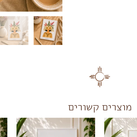
מוצרים קשורים