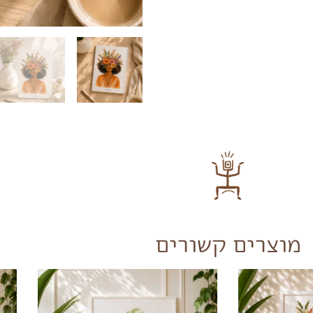
מוצרים קשורים