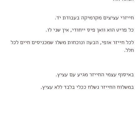
חייזרי עציצים מקרמיקה בעבודת יד.
כל פריט הוא וואן פיס ייחודי, אין שני לו.
לכל חייזר אופי, הבעה ונוכחות משלו שמכניסים חיים לכל
חלל.
באיסוף עצמי החייזר מגיע עם עציץ.
במשלוח החייזר נשלח ככלי בלבד ללא עציץ.