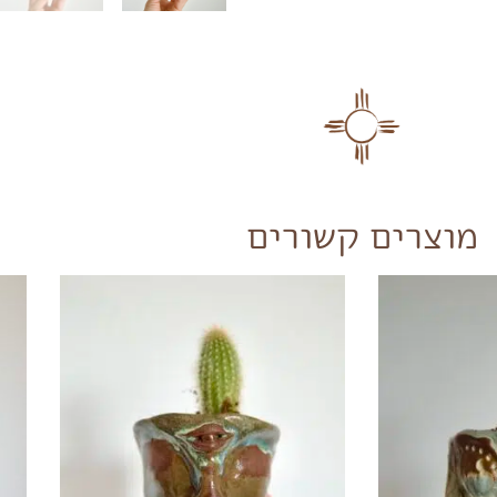
מוצרים קשורים