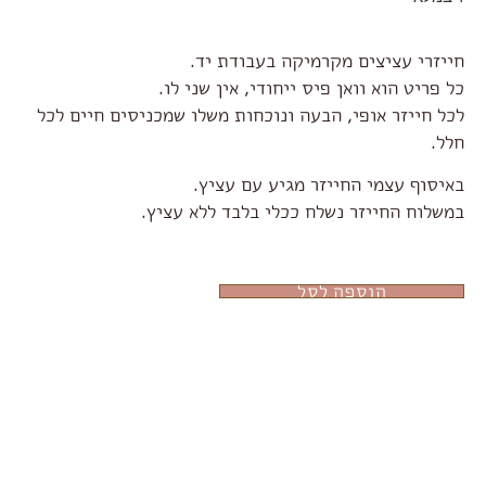
חייזרי עציצים מקרמיקה בעבודת יד.
כל פריט הוא וואן פיס ייחודי, אין שני לו.
לכל חייזר אופי, הבעה ונוכחות משלו שמכניסים חיים לכל
חלל.
באיסוף עצמי החייזר מגיע עם עציץ.
במשלוח החייזר נשלח ככלי בלבד ללא עציץ.
הוספה לסל