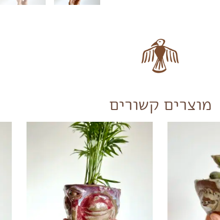
מוצרים קשורים