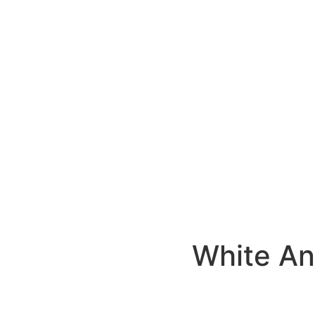
White An