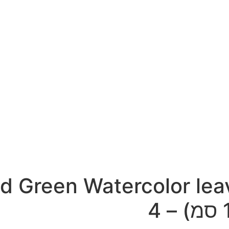
d Green Watercolor lea