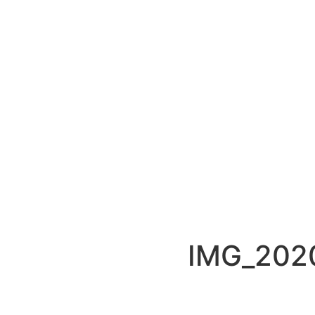
IMG_202