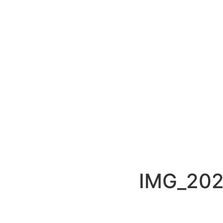
IMG_202